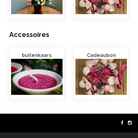
Accessoires
buitenkaars
Cadeaubon