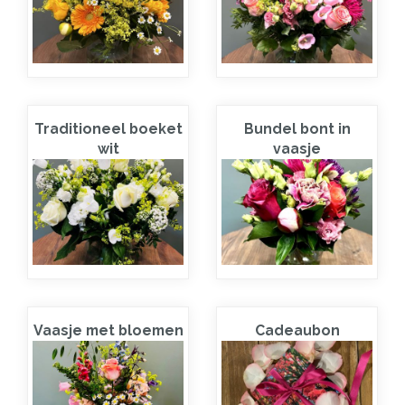
Traditioneel boeket
Bundel bont in
wit
vaasje
Vaasje met bloemen
Cadeaubon