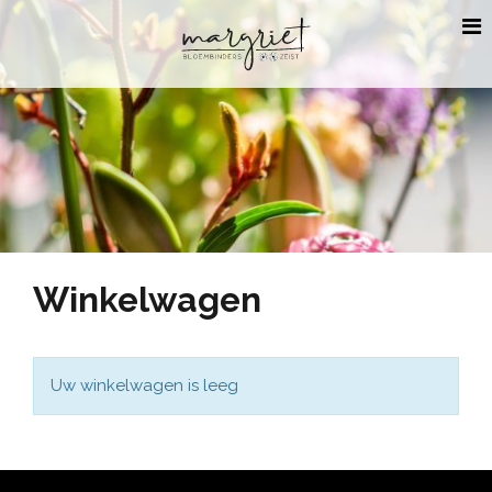
Winkelwagen
Uw winkelwagen is leeg