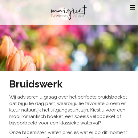
Bruidswerk
Wij adviseren u graag over het perfecte bruidsboeket
dat bij jullie dag past, waarbij jullie favoriete bloem en
kleur natuurlijk het uitgangspunt zijn. Kiest u voor een
mooi romantisch boeket, een speels veldboeket of
bijvoorbeeld voor een klassieke waterval?
Onze bloemisten weten precies wat er op dit moment