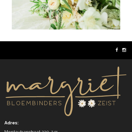
Adres: