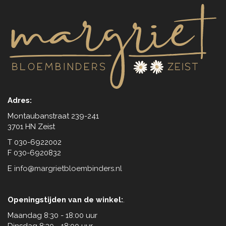
Adres:
Montaubanstraat 239-241
3701 HN Zeist
T 030-6922002
F 030-6920832
E
info@margrietbloembinders.nl
Openingstijden van de winkel:
.
Maandag 8:30 - 18:00 uur