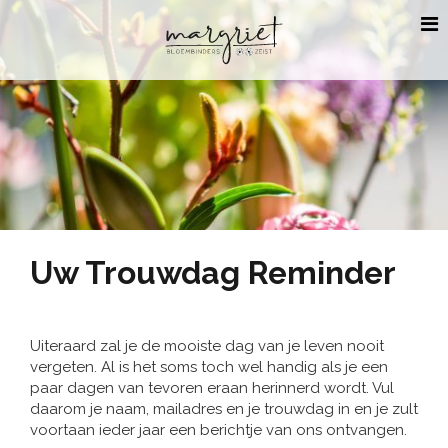
Uw Trouwdag Reminder
Uiteraard zal je de mooiste dag van je leven nooit
vergeten. Al is het soms toch wel handig als je een
paar dagen van tevoren eraan herinnerd wordt. Vul
daarom je naam, mailadres en je trouwdag in en je zult
voortaan ieder jaar een berichtje van ons ontvangen.