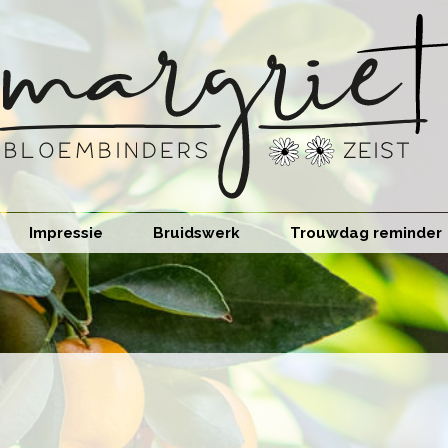
Impressie
Bruidswerk
Trouwdag reminder