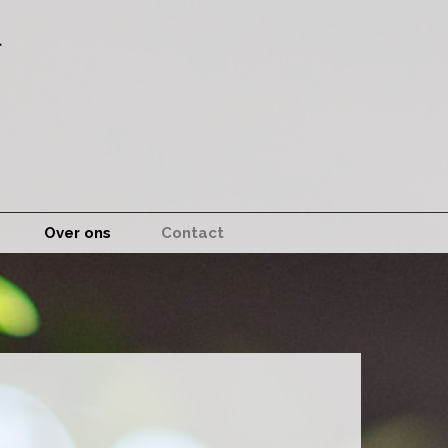
Over ons
Contact