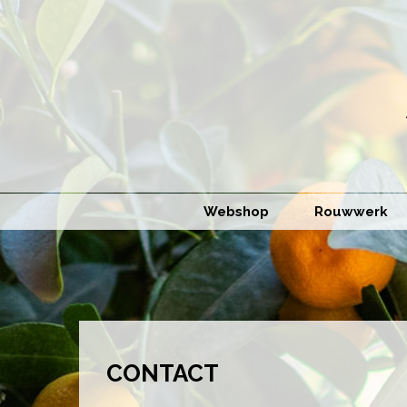
Webshop
Rouwwerk
CONTACT