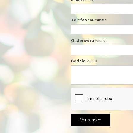
Telefoonnummer
Onderwerp
Vereist
Bericht
Vereist