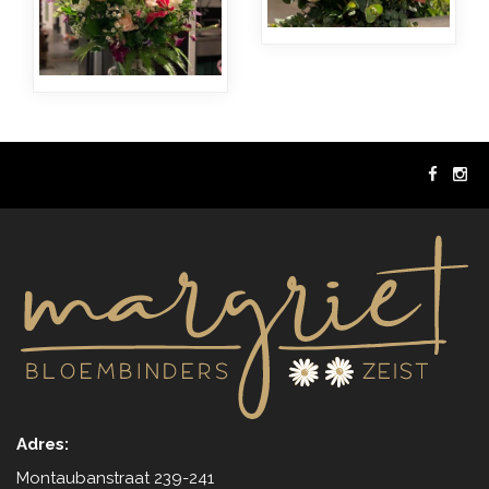
Adres:
Montaubanstraat 239-241