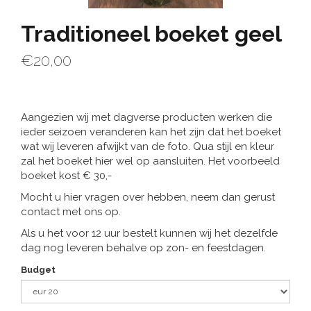
Traditioneel boeket geel
€20,00
Aangezien wij met dagverse producten werken die
ieder seizoen veranderen kan het zijn dat het boeket
wat wij leveren afwijkt van de foto. Qua stijl en kleur
zal het boeket hier wel op aansluiten. Het voorbeeld
boeket kost € 30,-
Mocht u hier vragen over hebben, neem dan gerust
contact met ons op.
Als u het voor 12 uur bestelt kunnen wij het dezelfde
dag nog leveren behalve op zon- en feestdagen.
Budget