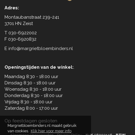
Adres:
Montaubanstraat 239-241
3701 HN Zeist
T 030-6922002
F 030-6920832
E
info@margrietbloembinders.nl
Openingstijden van de winkel:
.
Maandag 8:30 - 18:00 uur
Dinsdag 8:30 - 18:00 uur
Woensdag 8:30 - 18:00 uur
Donderdag 8:30 - 18:00 uur
Vrijdag 8:30 - 18:00 uur
Zaterdag 8:00 - 17:00 uur
Op feestdagen gesloten
Margrietbloembinders.nl maakt gebruik
van cookies.
Klik hier voor meer info