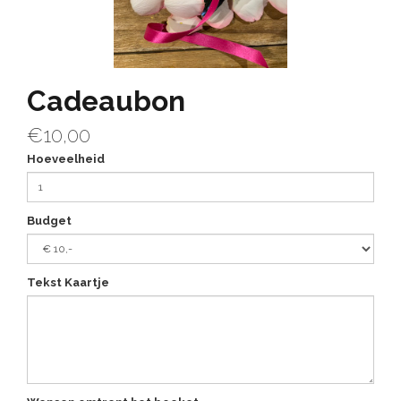
Cadeaubon
€10,00
Hoeveelheid
Budget
Tekst Kaartje