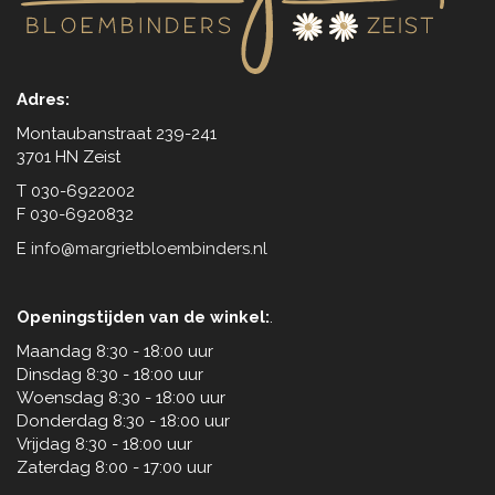
Adres:
Montaubanstraat 239-241
3701 HN Zeist
T 030-6922002
F 030-6920832
E
info@margrietbloembinders.nl
Openingstijden van de winkel:
.
Maandag 8:30 - 18:00 uur
Dinsdag 8:30 - 18:00 uur
Woensdag 8:30 - 18:00 uur
Donderdag 8:30 - 18:00 uur
Vrijdag 8:30 - 18:00 uur
Zaterdag 8:00 - 17:00 uur