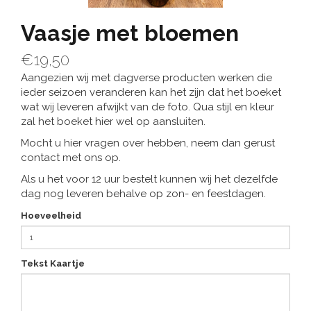
Vaasje met bloemen
€19,50
Aangezien wij met dagverse producten werken die
ieder seizoen veranderen kan het zijn dat het boeket
wat wij leveren afwijkt van de foto. Qua stijl en kleur
zal het boeket hier wel op aansluiten.
Mocht u hier vragen over hebben, neem dan gerust
contact met ons op.
Als u het voor 12 uur bestelt kunnen wij het dezelfde
dag nog leveren behalve op zon- en feestdagen.
Hoeveelheid
Tekst Kaartje