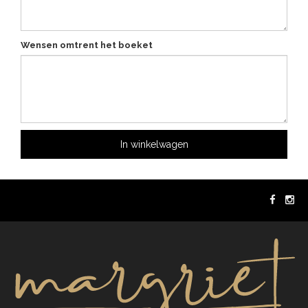
Wensen omtrent het boeket
In winkelwagen