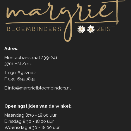
Adres:
Montaubanstraat 239-241
3701 HN Zeist
T 030-6922002
F 030-6920832
E
info@margrietbloembinders.nl
Openingstijden van de winkel:
.
Maandag 8:30 - 18:00 uur
Dinsdag 8:30 - 18:00 uur
Woensdag 8:30 - 18:00 uur