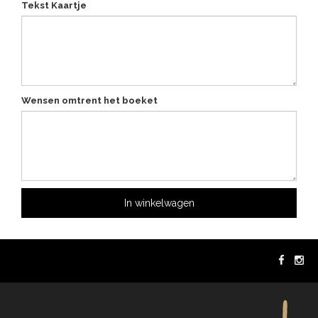
Tekst Kaartje
Wensen omtrent het boeket
In winkelwagen