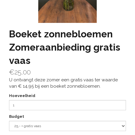
Boeket zonnebloemen
Zomeraanbieding gratis
vaas
€25,00
U ontvangt deze zomer een gratis vaas ter waarde
van € 14,95 bij een boeket zonnebloemen.
Hoeveelheid
Budget