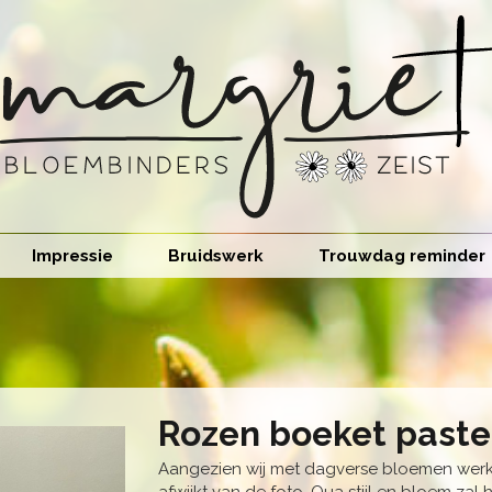
Impressie
Bruidswerk
Trouwdag reminder
Rozen boeket paste
Aangezien wij met dagverse bloemen werken