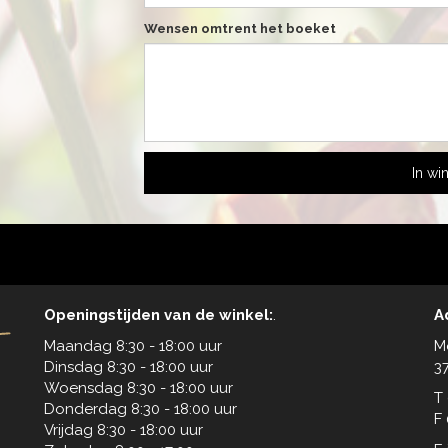
Wensen omtrent het boeket
In wi
Openingstijden van de winkel:
.
A
Maandag 8:30 - 18:00 uur
M
Dinsdag 8:30 - 18:00 uur
3
Woensdag 8:30 - 18:00 uur
T
Donderdag 8:30 - 18:00 uur
F
Vrijdag 8:30 - 18:00 uur