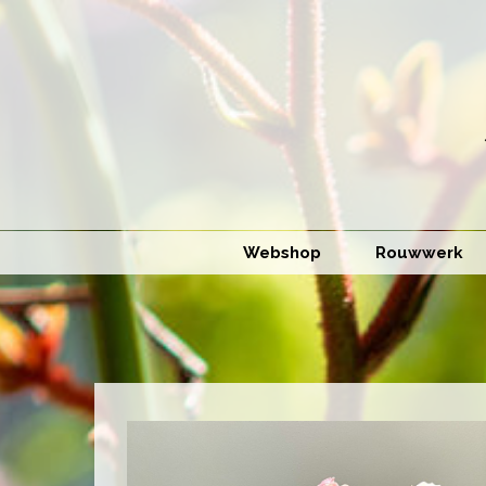
Webshop
Rouwwerk