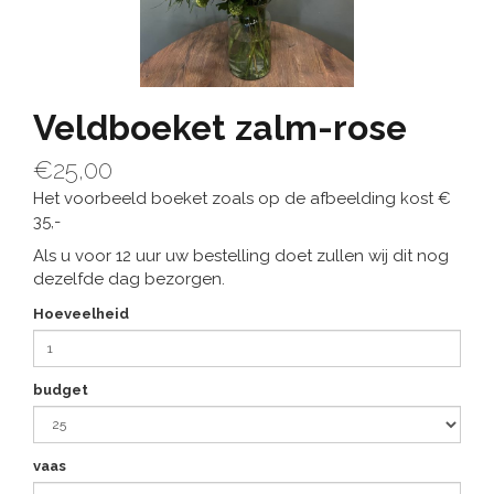
Veldboeket zalm-rose
€25,00
Het voorbeeld boeket zoals op de afbeelding kost €
35,-
Als u voor 12 uur uw bestelling doet zullen wij dit nog
dezelfde dag bezorgen.
Hoeveelheid
budget
vaas