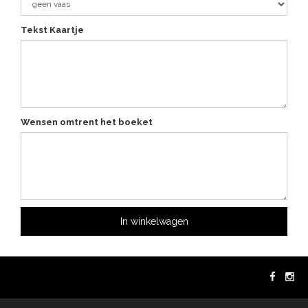
Tekst Kaartje
Wensen omtrent het boeket
In winkelwagen