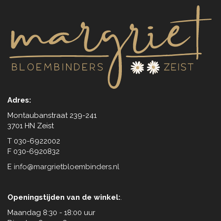
Adres:
Montaubanstraat 239-241
3701 HN Zeist
T 030-6922002
F 030-6920832
E
info@margrietbloembinders.nl
Openingstijden van de winkel:
.
Maandag 8:30 - 18:00 uur