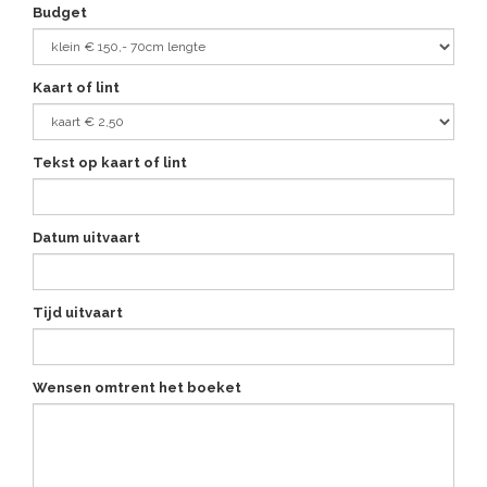
Budget
Kaart of lint
Tekst op kaart of lint
Datum uitvaart
Tijd uitvaart
Wensen omtrent het boeket