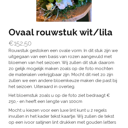
Ovaal rouwstuk wit/lila
€152,50
Rouwstuk gestoken een ovale vorm. In dit stuk zijn we
uitgegaan van een basis van rozen aangevuld met
bloemen van het seizoen. Wij zullen dit stuk daarom
zo gelijk mogelijk maken zoals op de foto mochten
de materialen verkrijgbaar zijn. Mocht dit niet zo zijn
zullen we een andere bloemkeuze maken die past bij
het seizoen. Uiteraard in overleg.
Het bloemstuk zoals u op de foto ziet bedraagt €
250,- en heeft een lengte van 100cm
Mocht u kiezen voor een luxe lint kunt u 2 regels
invullen in het kader tekst kaartje. Wij zullen de tekst
op een ivoor satijnen lint drukken met gouden letters