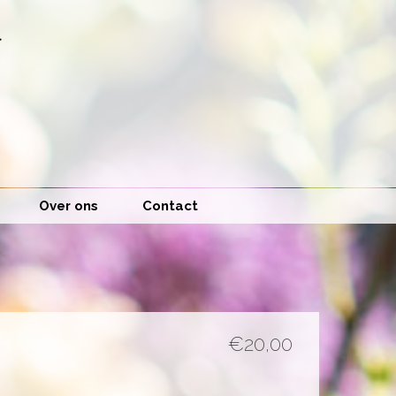
Over ons
Contact
€20,00