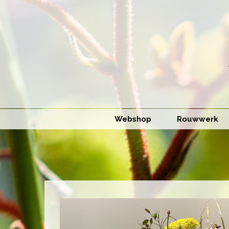
Webshop
Rouwwerk