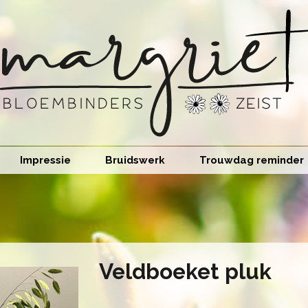
Impressie
Bruidswerk
Trouwdag reminder
Veldboeket pluk