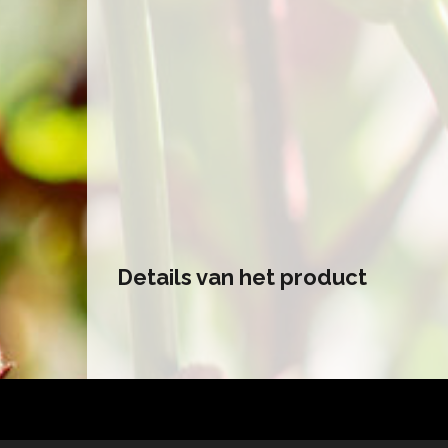
Details van het product