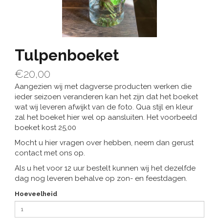
Tulpenboeket
€20,00
Aangezien wij met dagverse producten werken die
ieder seizoen veranderen kan het zijn dat het boeket
wat wij leveren afwijkt van de foto. Qua stijl en kleur
zal het boeket hier wel op aansluiten. Het voorbeeld
boeket kost 25,00
Mocht u hier vragen over hebben, neem dan gerust
contact met ons op.
Als u het voor 12 uur bestelt kunnen wij het dezelfde
dag nog leveren behalve op zon- en feestdagen.
Hoeveelheid